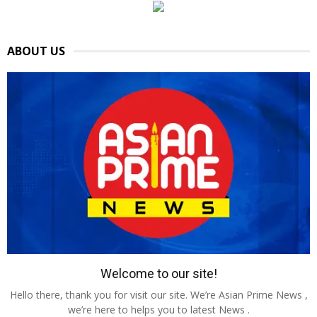
ABOUT US
Welcome to our site!
Hello there, thank you for visit our site. We’re Asian Prime News ,
we’re here to helps you to latest News .