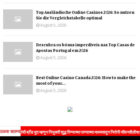
Top Ausländische Online Casinos 2026: So nutzen
Sie die Vergleichstabelle optimal
August 5, 2026
Descubra os bónus imperdíveis nas Top Casas de
Apostas Portugal em 2026
August 5, 2026
Best Online Casino Canada 2026: How to make the
most of your...
August 5, 2026
ठळक बातम्या
ण यांची ब्रँड दूत म्हणून नियुक्ती शुद्ध पिण्याच्या पाण्याच्या माध्यमातून निरोगी जीवनशैलीचा संदेश