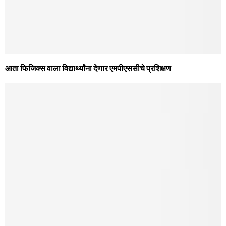
आता फिजिक्स वाला विद्यार्थ्यांना देणार एमपीएससीचे प्रशिक्षण