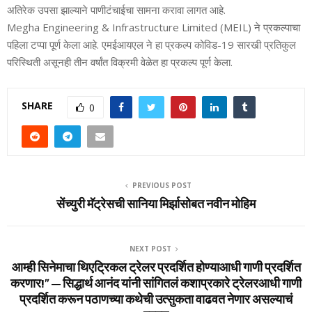
अतिरेक उपसा झाल्याने पाणीटंचाईचा सामना करावा लागत आहे.
Megha Engineering & Infrastructure Limited (MEIL) ने प्रकल्पाचा
पहिला टप्पा पूर्ण केला आहे. एमईआयएल ने हा प्रकल्प कोविड-19 सारखी प्रतिकुल
परिस्थिती असूनही तीन वर्षांत विक्रमी वेळेत हा प्रकल्प पूर्ण केला.
SHARE
0
PREVIOUS POST
सेंच्युरी मॅट्रेसची सानिया मिर्झासोबत नवीन मोहिम
NEXT POST
आम्ही सिनेमाचा थिएट्रिकल ट्रेलर प्रदर्शित होण्याआधी गाणी प्रदर्शित
करणार!” – सिद्धार्थ आनंद यांनी सांगितलं कशाप्रकारे ट्रेलरआधी गाणी
प्रदर्शित करून पठाणच्या कथेची उत्सुकता वाढवत नेणार असल्याचं