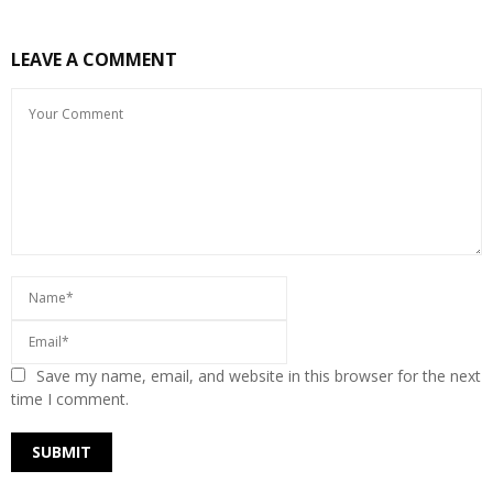
LEAVE A COMMENT
Save my name, email, and website in this browser for the next
time I comment.