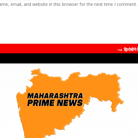
me, email, and website in this browser for the next time I comment.
⇝ झिरोबीने केली मिलिंद सोमण यांची 