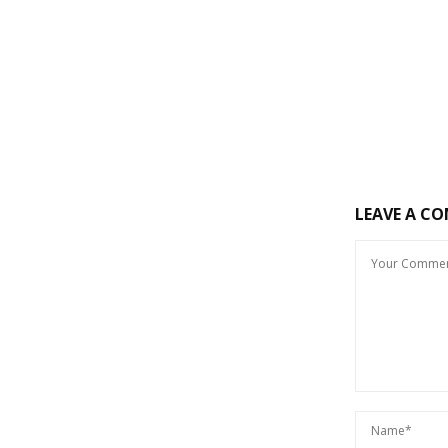
LEAVE A C