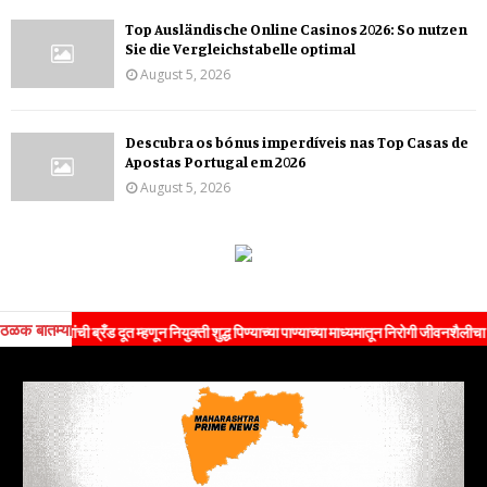
Top Ausländische Online Casinos 2026: So nutzen
Sie die Vergleichstabelle optimal
August 5, 2026
Descubra os bónus imperdíveis nas Top Casas de
Apostas Portugal em 2026
August 5, 2026
ठळक बातम्या
ंची ब्रँड दूत म्हणून नियुक्ती शुद्ध पिण्याच्या पाण्याच्या माध्यमातून निरोगी जीवनशैलीचा संदेश जनत