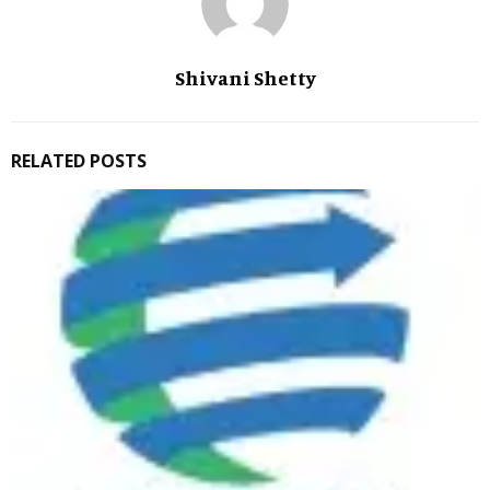
Shivani Shetty
RELATED POSTS