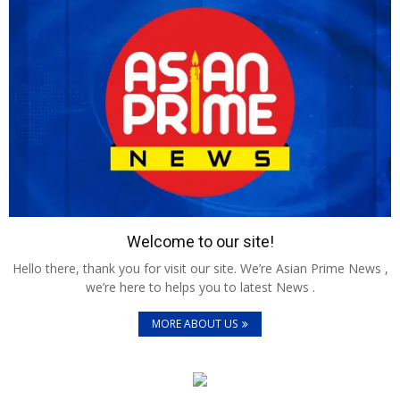
Welcome to our site!
Hello there, thank you for visit our site. We’re Asian Prime News ,
we’re here to helps you to latest News .
MORE ABOUT US