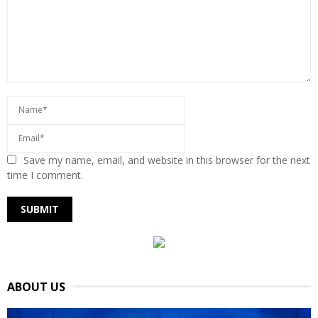
Save my name, email, and website in this browser for the next
time I comment.
ABOUT US