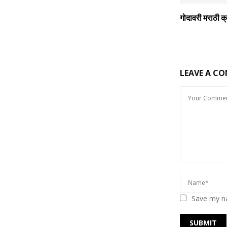
गोदावरी मराठी क
LEAVE A C
Save my na