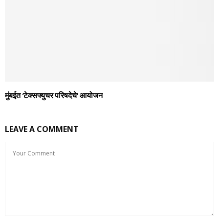
मुंबईत ‘टेक्सफ्युचर परिषदेचे’ आयोजन
LEAVE A COMMENT