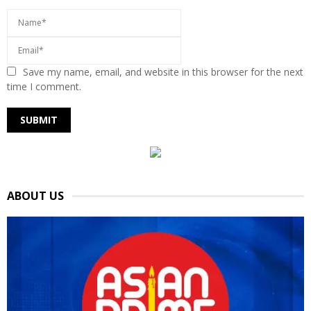
Save my name, email, and website in this browser for the next
time I comment.
ABOUT US