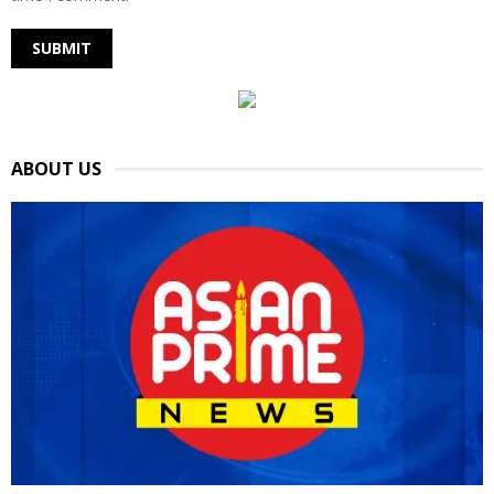
ABOUT US