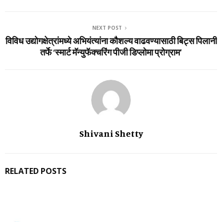
NEXT POST
विविध उद्योगक्षेत्रांमध्ये अभियंत्यांना कौशल्य वाढवण्यासाठी बिट्स पिलानी
तर्फे ‘स्मार्ट मॅन्युफॅक्चरिंग पीजी डिप्लोमा प्रोग्राम’
Shivani Shetty
RELATED POSTS