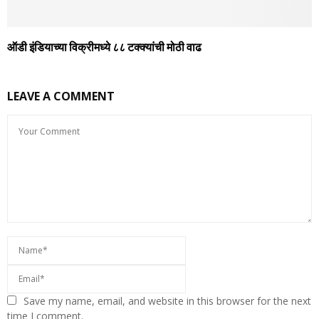
ऑडी इंडियाच्‍या विक्रीमध्‍ये ८८ टक्‍क्‍यांची मोठी वाढ
LEAVE A COMMENT
Save my name, email, and website in this browser for the next
time I comment.