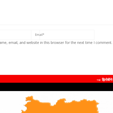
me, email, and website in this browser for the next time I comment.
⇝ झिरोबीने केली मिलिंद सोमण यां