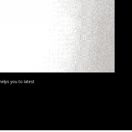
helps you to latest