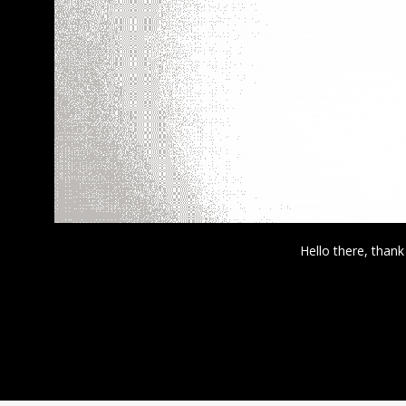
Hello there, thank