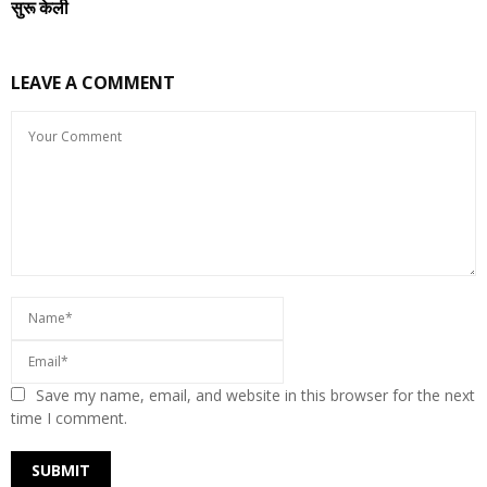
सुरू केली
LEAVE A COMMENT
Save my name, email, and website in this browser for the next
time I comment.