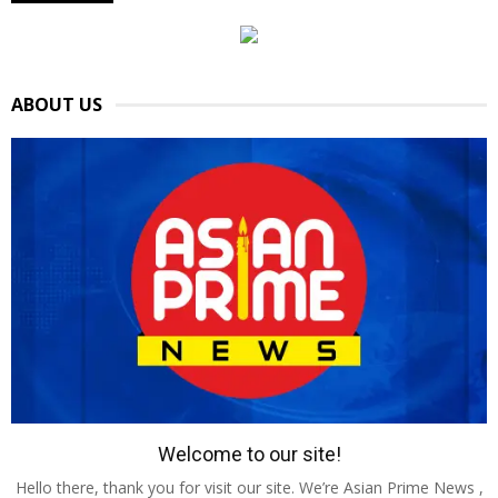
ABOUT US
Welcome to our site!
Hello there, thank you for visit our site. We’re Asian Prime News ,