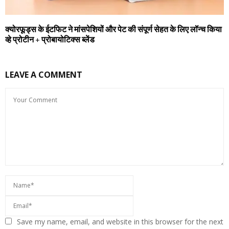
क्योरफूड्स के ईटफिट ने मांसपेशियों और पेट की संपूर्ण सेहत के लिए लॉन्च किया
व्हे प्रोटीन + प्रोबायोटिक्स ब्लेंड
LEAVE A COMMENT
Save my name, email, and website in this browser for the next