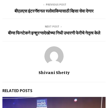
PREVIOUS POST
बीएलएस इंटरनॅशनल स्‍लोवाकियासाठी व्हिसा सेवा देणार
NEXT POST
बीम्स फिनटेकने इन्शुरन्सदेखोच्या निधी उभारणी फेरीचे नेतृत्व केले
Shivani Shetty
RELATED POSTS