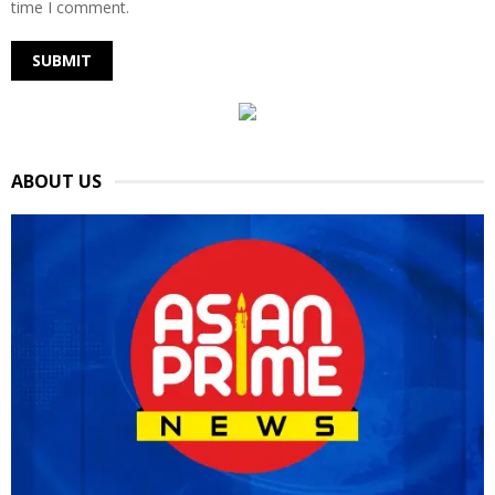
time I comment.
ABOUT US