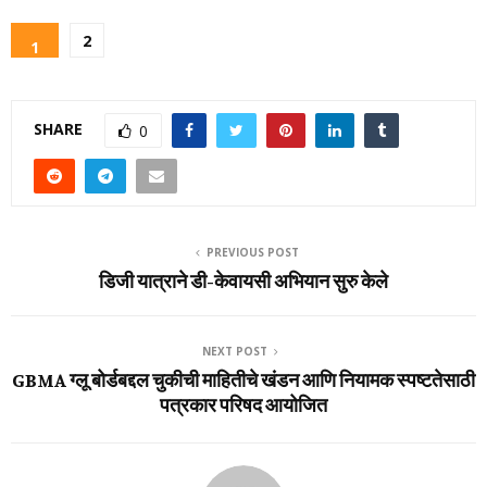
2
1
SHARE
0
PREVIOUS POST
डिजी यात्राने डी-केवायसी अभियान सुरु केले
NEXT POST
GBMA ग्लू बोर्डबद्दल चुकीची माहितीचे खंडन आणि नियामक स्पष्टतेसाठी
पत्रकार परिषद आयोजित