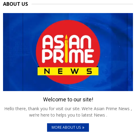
ABOUT US
Welcome to our site!
Hello there, thank you for visit our site. We’re Asian Prime News ,
we’re here to helps you to latest News .
MORE ABOUT US