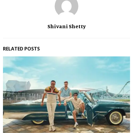
Shivani Shetty
RELATED POSTS