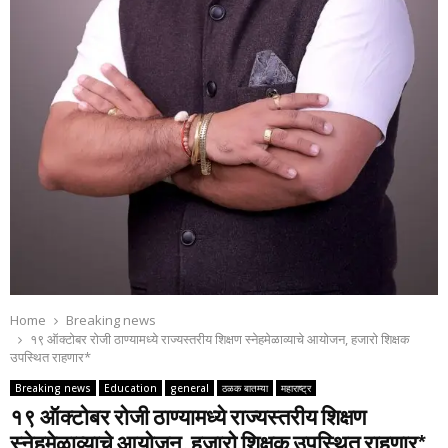
Home
Breaking news
१९ ऑक्टोबर रोजी ठाण्यामध्ये राज्यस्तरीय शिक्षण स्नेहमेळाव्याचे आयोजन, हजारो शिक्षक
उपस्थित राहणार*
Breaking news
Education
general
ठळक बातम्या
महाराष्ट्र
१९ ऑक्टोबर रोजी ठाण्यामध्ये राज्यस्तरीय शिक्षण
स्नेहमेळाव्याचे आयोजन, हजारो शिक्षक उपस्थित राहणार*