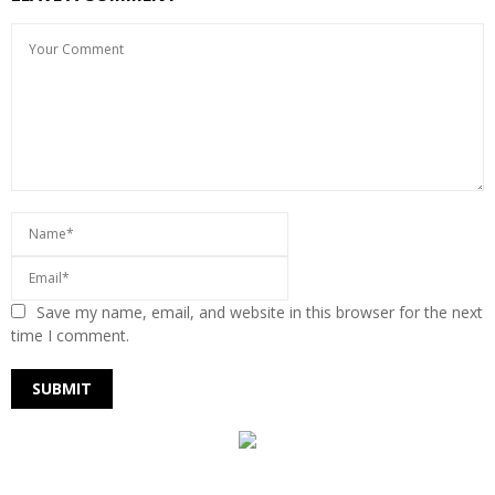
Save my name, email, and website in this browser for the next
time I comment.