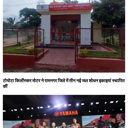
टोयोटा किर्लोस्कर मोटर ने रामनगर जिले में तीन नई जल शोधन इकाइयां स्थापित
कीं