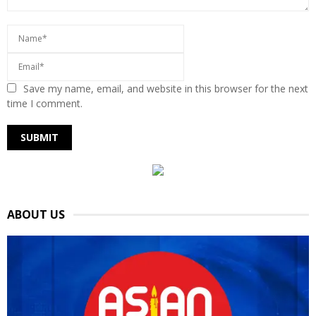
Save my name, email, and website in this browser for the next
time I comment.
ABOUT US