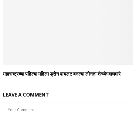
महाराष्ट्रच्या पहिल्या महिला ड्रोन पायलट बनल्या लीनता शेळके वाघमारे
LEAVE A COMMENT