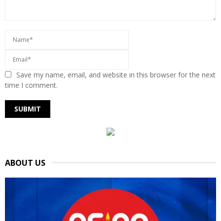
Save my name, email, and website in this browser for the next
time I comment.
ABOUT US