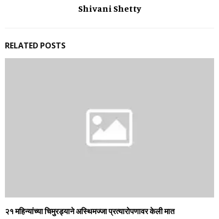
Shivani Shetty
RELATED POSTS
२१ महिन्यांच्या चिमुरड्याने अस्थिमज्जा प्रत्यारोपणावर केली मात