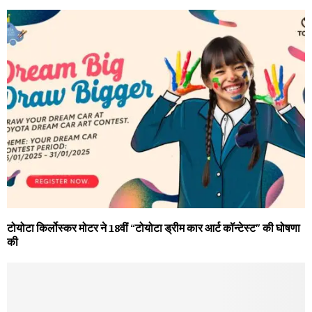
टोयोटा किर्लोस्कर मोटर ने 18वीं “टोयोटा ड्रीम कार आर्ट कॉन्टेस्ट” की घोषणा
की