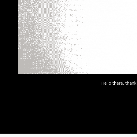
Hello there, thank