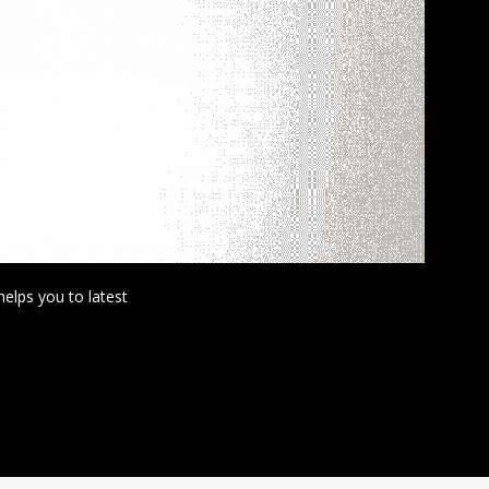
helps you to latest