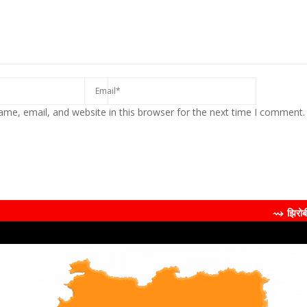
me, email, and website in this browser for the next time I comment.
⇝ झिरोबीने केली मिलिंद सोमण 