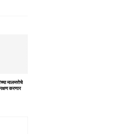
च्या मालमत्तेचे
संरक्षण करणार