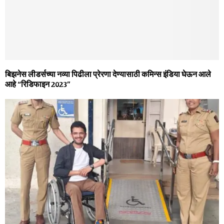
बिझनेस लीडर्सच्या नव्या पिढीला प्रेरणा देण्यासाठी कमिन्स इंडिया घेऊन आले
आहे “रिडिफाइन 2023”