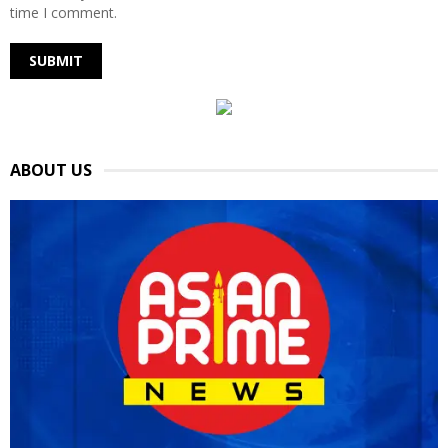
time I comment.
ABOUT US