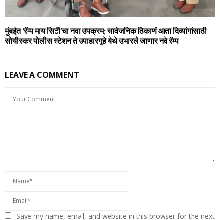
मुंबईत ‘रॅम्प माय सिटी’चा नवा उपक्रम; सार्वजनिक ठिकाणं आता दिव्यांगांसाठी
सोयीस्कर पोलीस स्टेशन ते उपाहारगृहे येथे उभारले जाणार नवे रॅम्प
LEAVE A COMMENT
Save my name, email, and website in this browser for the next