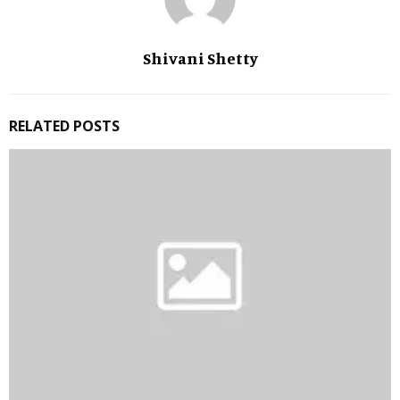
Shivani Shetty
RELATED POSTS