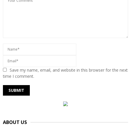
Save my name, email, and website in this browser for the next
time I comment.
ABOUT US