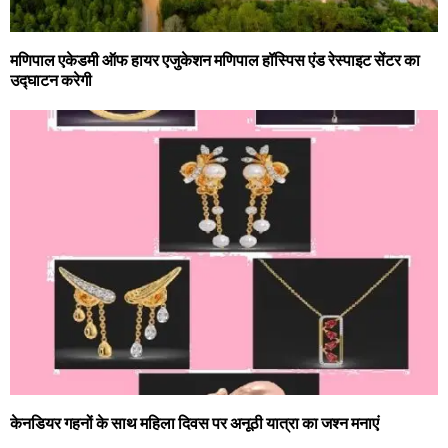
मणिपाल एकेडमी ऑफ हायर एजुकेशन मणिपाल हॉस्पिस एंड रेस्पाइट सेंटर का
उद्घाटन करेगी
केनडियर गहनों के साथ महिला दिवस पर अनूठी यात्रा का जश्न मनाएं