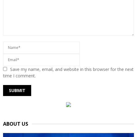
Save my name, email, and website in this browser for the next
time I comment.
ABOUT US