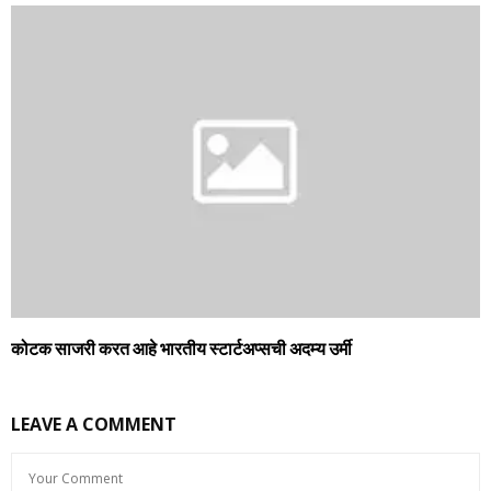
कोटक साजरी करत आहे भारतीय स्टार्टअप्सची अदम्य उर्मी
LEAVE A COMMENT