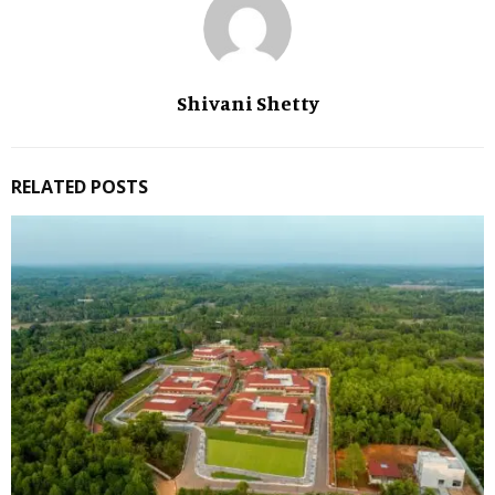
Shivani Shetty
RELATED POSTS