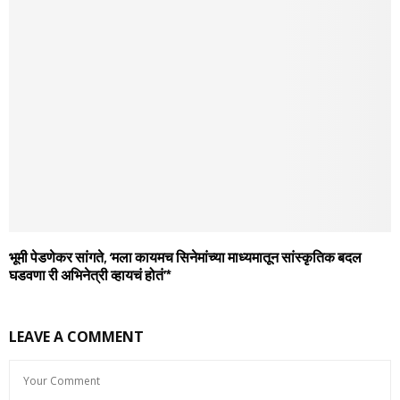
भूमी पेडणेकर सांगते, ‘मला कायमच सिनेमांच्या माध्यमातून सांस्कृतिक बदल
घडवणा री अभिनेत्री व्हायचं होतं’*
LEAVE A COMMENT