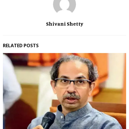
Shivani Shetty
RELATED POSTS