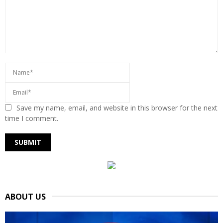
Save my name, email, and website in this browser for the next
time I comment.
ABOUT US