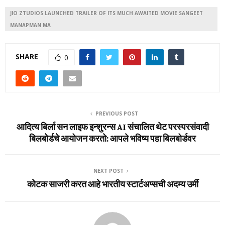
JIO ZTUDIOS LAUNCHED TRAILER OF ITS MUCH AWAITED MOVIE SANGEET
MANAPMAN MA
SHARE
0
PREVIOUS POST
आदित्य बिर्ला सन लाइफ इन्शुरन्स AI संचालित थेट परस्परसंवादी
बिलबोर्डचे आयोजन करतो: आपले भविष्य पहा बिलबोर्डवर
NEXT POST
कोटक साजरी करत आहे भारतीय स्टार्टअप्सची अदम्य उर्मी