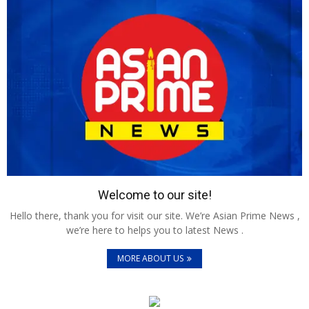
Welcome to our site!
Hello there, thank you for visit our site. We’re Asian Prime News ,
we’re here to helps you to latest News .
MORE ABOUT US