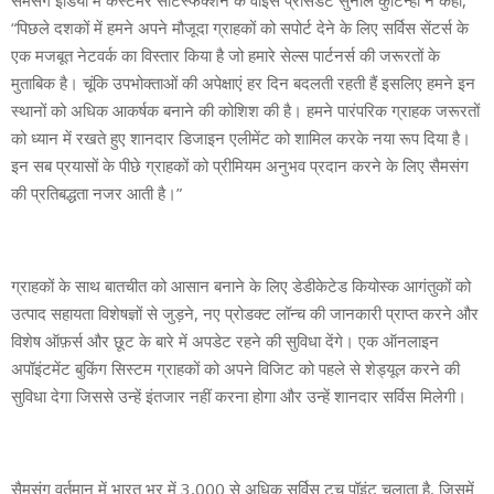
“पिछले दशकों में हमने अपने मौजूदा ग्राहकों को सपोर्ट देने के लिए सर्विस सेंटर्स के
एक मजबूत नेटवर्क का विस्तार किया है जो हमारे सेल्‍स पार्टनर्स की जरूरतों के
मुताबिक है। चूंकि उपभोक्ताओं की अपेक्षाएं हर दिन बदलती रहती हैं इसलिए हमने इन
स्थानों को अधिक आकर्षक बनाने की कोशिश की है। हमने पारंपरिक ग्राहक जरूरतों
को ध्यान में रखते हुए शानदार डिजाइन एलीमेंट को शामिल करके नया रूप दिया है।
इन सब प्रयासों के पीछे ग्राहकों को प्रीमियम अनुभव प्रदान करने के लिए सैमसंग
की प्रतिबद्धता नजर आती है।”
ग्राहकों के साथ बातचीत को आसान बनाने के लिए डेडीकेटेड कियोस्क आगंतुकों को
उत्पाद सहायता विशेषज्ञों से जुड़ने, नए प्रोडक्ट लॉन्च की जानकारी प्राप्त करने और
विशेष ऑफ़र्स और छूट के बारे में अपडेट रहने की सुविधा देंगे। एक ऑनलाइन
अपॉइंटमेंट बुकिंग सिस्टम ग्राहकों को अपने विजिट को पहले से शेड्यूल करने की
सुविधा देगा जिससे उन्‍हें इंतजार नहीं करना होगा और उन्‍हें शानदार सर्विस मिलेगी।
सैमसंग वर्तमान में भारत भर में 3,000 से अधिक सर्विस टच पॉइंट चलाता है, जिसमें