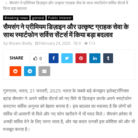
सैमसंग ने प्रीमियम डिज़ाइन और उत्‍कृष्‍ट ग्राहक सेवा के साथ स्मार्टफोन सर्विस सेंटर्स में
किया बड़ा बदलाव
Breaking news
general
Public Interest
सैमसंग ने प्रीमियम डिज़ाइन और उत्‍कृष्‍ट ग्राहक सेवा के
साथ स्मार्टफोन सर्विस सेंटर्स में किया बड़ा बदलाव
by
Shivani Shetty
February 24, 2025
0
113
SHARE
0
गुरुग्राम, भारत, 21 फरवरी, 2025: भारत के सबसे बड़े कंज्यूमर इलेक्ट्रॉनिक्स
ब्रांड सैमसंग ने अपने सर्विस सेंटर्स को नए सिरे से डिजाइन करके अपने स्मार्टफोन
कस्टमर सर्विस अनुभव को बेहतर बनाया है। इस बदलाव का मकसद है कि लोगों को
सर्विस भी आसानी से मिले और नए फोन खरीदने में भी मदद मिले। सैमसंग हमेशा से
अच्छी सर्विस देने के लिए जाना जाता है, और यह कदम उनकी इस कोशिश को और भी
मजबूत करता है।