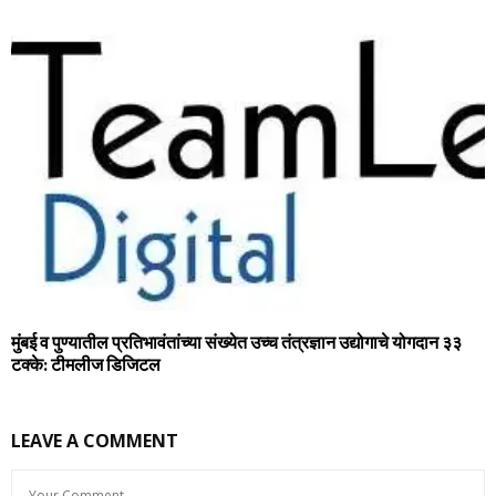
मुंबई व पुण्यातील प्रतिभावंतांच्या संख्येत उच्च तंत्रज्ञान उद्योगाचे योगदान ३३
टक्के: टीमलीज डिजिटल
LEAVE A COMMENT