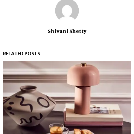
Shivani Shetty
RELATED POSTS