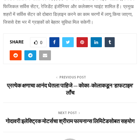
फिजिकल सर्विस सेंटर, रेजिडेंट इंजीनियर और कलेक्शन प्वाइंट शामिल हैं। प्रमुख
शहरों में सर्विस सेंटर को दोबारा डिज़ाइन करने का काम चरणों में लागू किया जाएगा,
जिससे देश भर में ग्राहकों को बेहतर सुविधा मिल सकेगी।
SHARE
0
PREVIOUS POST
प्रत्‍येक क्षणाचा आनंद घेतला पाहिजे – कोका-कोलाकडून ‘हाफटाइम’
लाँच
NEXT POST
गोदावरी इलेक्ट्रिक मोटर्सचा श्रीराम फायनान्‍स लिमिटेडसोबत सहयोग