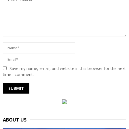
Save my name, email, and website in this browser for the next
time I comment.
ABOUT US