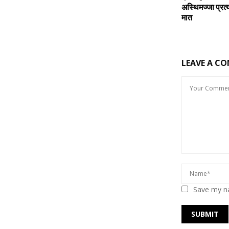
अस्थिमज्जा प्रत
मात
LEAVE A C
Save my na