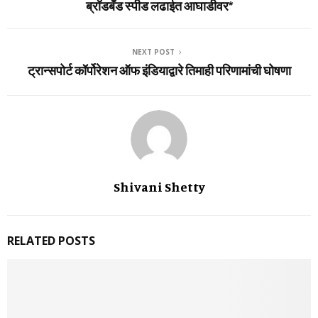
ब्रॉडबँड स्पीड लढाईत आघाडीवर*
NEXT POST
ट्रान्सपोर्ट कॉर्पोरेशन ऑफ इंडियाद्वारे तिमाही परिणामांची घोषणा
Shivani Shetty
RELATED POSTS