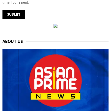
time I comment.
ABOUT US