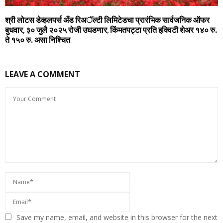
श्री लोटस डेव्हलपर्स अँड रिअॅल्टी लिमिटेडचा प्रारंभिक सार्वजनिक ऑफर
बुधवार, ३० जुलै २०२५ रोजी उघडणार, किंमतपट्टा प्रति इक्विटी शेअर १४० रु.
ते १५० रु. असा निश्चित
LEAVE A COMMENT
Save my name, email, and website in this browser for the next