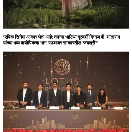
*एपिक सिनेमा आकार घेता आहे: तमन्ना भाटिया दूरदर्शी दिग्गज वी. शांताराम
यांच्या भव्य बायोपिकचा भाग; पडद्यावर साकारतील ‘जयश्री’*