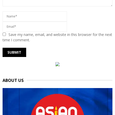
Save my name, email, and website in this browser for the next
time I comment.
ABOUT US