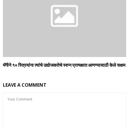
मॅगीने १० स्त्रियांना त्यांचे उद्योजकतेचे स्वप्न प्रत्यक्षात आणण्यासाठी केले सक्षम
LEAVE A COMMENT