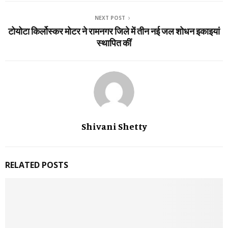
NEXT POST
टोयोटा किर्लोस्कर मोटर ने रामनगर जिले में तीन नई जल शोधन इकाइयां
स्थापित कीं
Shivani Shetty
RELATED POSTS