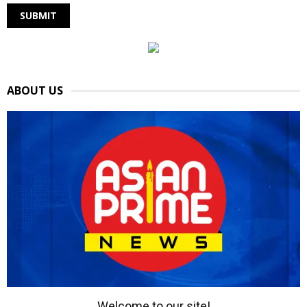
ABOUT US
Welcome to our site!