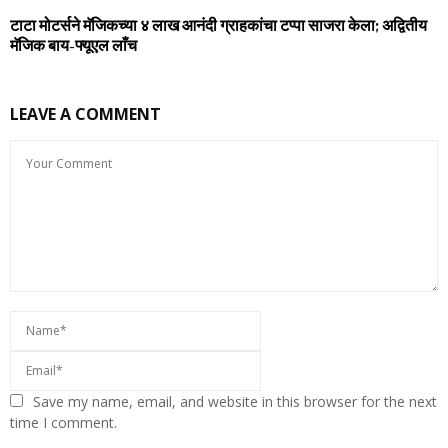
टाटा मोटर्सने मॅजिकच्‍या ४ लाख आनंदी ग्राहकांचा टप्‍पा साजरा केला; अद्वितीय
मॅजिक बाय-फ्यूएल लाँच
LEAVE A COMMENT
Save my name, email, and website in this browser for the next
time I comment.