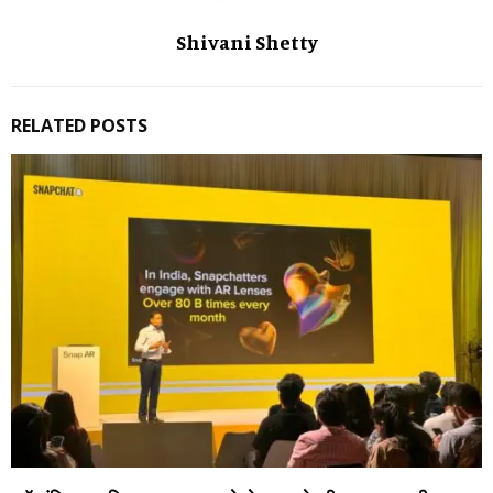
Shivani Shetty
RELATED POSTS