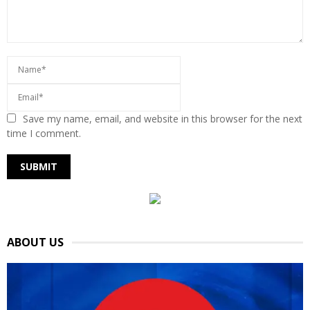
Save my name, email, and website in this browser for the next
time I comment.
ABOUT US