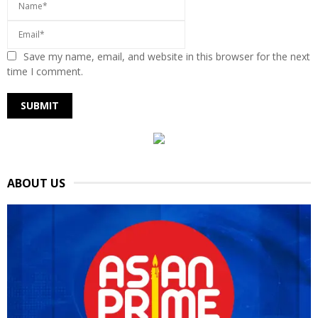
Save my name, email, and website in this browser for the next
time I comment.
ABOUT US