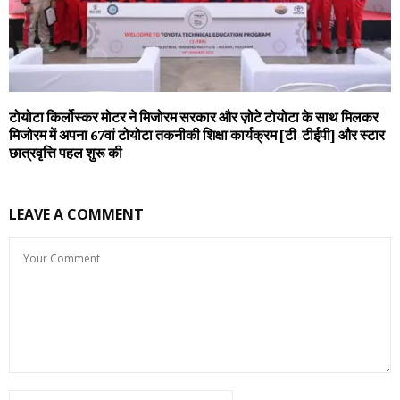
टोयोटा किर्लोस्कर मोटर ने मिजोरम सरकार और ज़ोटे टोयोटा के साथ मिलकर
मिजोरम में अपना 67वां टोयोटा तकनीकी शिक्षा कार्यक्रम [टी-टीईपी] और स्टार
छात्रवृत्ति पहल शुरू की
LEAVE A COMMENT