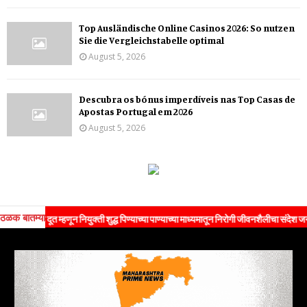
Top Ausländische Online Casinos 2026: So nutzen
Sie die Vergleichstabelle optimal
August 5, 2026
Descubra os bónus imperdíveis nas Top Casas de
Apostas Portugal em 2026
August 5, 2026
ठळक बातम्या
्रँड दूत म्हणून नियुक्ती शुद्ध पिण्याच्या पाण्याच्या माध्यमातून निरोगी जीवनशैलीचा संदेश जनतेपर्यं