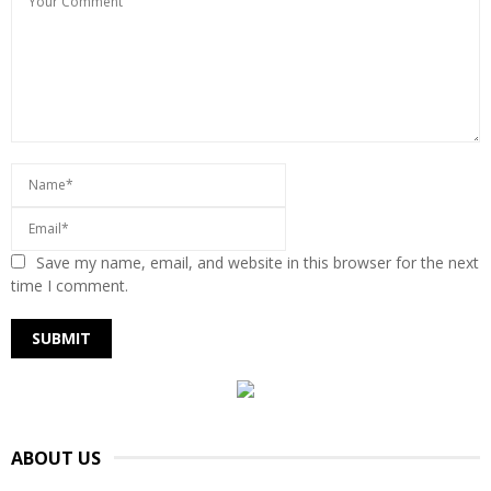
Save my name, email, and website in this browser for the next
time I comment.
ABOUT US