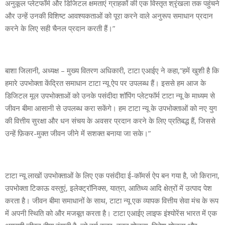
अनुकूल प्लेटफॉर्म और डिजिटल क्षमताएं ग्राहकों की एक विस्तृत श्रृंखला तक पहुंचने
और उन्हें उनकी विशिष्ट आवश्यकताओं को पूरा करने वाले अनुरूप समाधान प्रदान
करने के लिए सही चैनल प्रदान करती हैं।”
बाशा जिलानी, अध्यक्ष – मुख्य वितरण अधिकारी, टाटा एआईए ने कहा,”हमें खुशी है कि
हमारे उपभोक्ता केंद्रित समाधान टाटा न्यू ऐप पर उपलब्ध हैं। इससे हम आज के
डिजिटल मूल उपभोक्ताओं को उनके पसंदीदा शॉपिंग प्लेटफॉर्म टाटा न्यू के माध्यम से
जीवन बीमा आसानी से उपलब्ध करा सकेंगे। हम टाटा न्यू के उपभोक्ताओं को नए युग
की वित्तीय सुरक्षा और धन संचय के अवसर प्रदान करने के लिए प्रतिबद्ध हैं, जिससे
उन्हें फ़िकर-मुक्त जीवन जीने में सशक्त बनाया जा सके।”
टाटा न्यू लाखों उपभोक्ताओं के लिए एक पसंदीदा ई-कॉमर्स ऐप बन गया है, जो किराना,
उपभोक्ता टिकाऊ वस्तुएं, इलेक्ट्रॉनिक्स, यात्रा, आतिथ्य आदि क्षेत्रों में उत्पाद पेश
करता है। जीवन बीमा समाधानों के साथ, टाटा न्यू एक व्यापक वित्तीय सेवा मंच के रूप
में अपनी स्थिति को और मजबूत करता है। टाटा एआईए लाइफ इंश्योरेंस भारत में एक