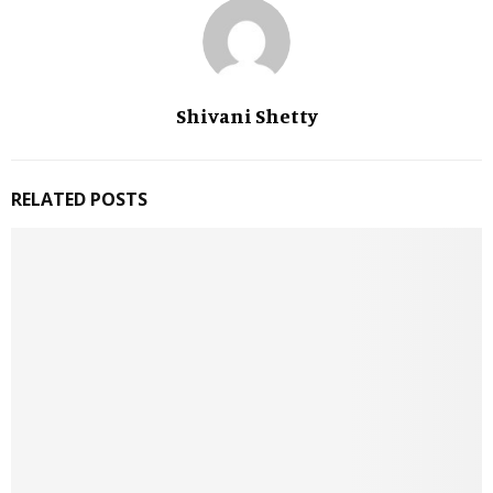
Shivani Shetty
RELATED POSTS