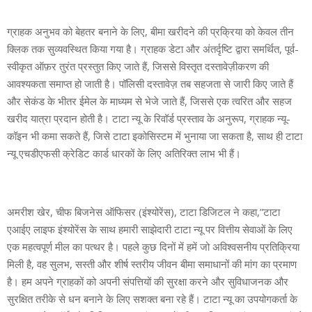
ग्राहक अनुभव को बेहतर बनाने के लिए, बीमा खरीदने की प्रक्रिया को केवल तीन
क्लिक तक सुव्यवस्थित किया गया है। ग्राहक डेटा और अंतर्दृष्टि द्वारा समर्थित, पूर्व-
स्वीकृत ऑफ़र तुरंत प्रस्तुत किए जाते हैं, जिससे विस्तृत दस्तावेज़ीकरण की
आवश्यकता समाप्त हो जाती है। पॉलिसी दस्तावेज़ तब सहजता से जारी किए जाते हैं
और सेकंड के भीतर ईमेल के माध्यम से भेजे जाते हैं, जिससे एक त्वरित और सहज
खरीद यात्रा प्रदान होती है। टाटा न्यू के रिवॉर्ड प्रस्ताव के अनुरूप, ग्राहक न्यू-
कॉइन भी कमा सकते हैं, जिसे टाटा इकोसिस्टम में भुनाया जा सकता है, साथ ही टाटा
न्यू एचडीएफसी क्रेडिट कार्ड धारकों के लिए अतिरिक्त लाभ भी हैं।
अमरीश खेर, चीफ बिजनेस ऑफिसर (इंश्योरेंस), टाटा डिजिटल ने कहा,”टाटा
एआईए लाइफ इंश्योरेंस के साथ हमारी साझेदारी टाटा न्यू पर वित्तीय सेवाओं के लिए
एक महत्वपूर्ण मील का पत्थर है। पहले कुछ दिनों में हमें जो अविश्वसनीय प्रतिक्रिया
मिली है, वह सुलभ, सस्ती और शीर्ष स्तरीय जीवन बीमा समाधानों की मांग का प्रमाण
है। हम अपने ग्राहकों को अपनी संपत्तियों की सुरक्षा करने और सुविधाजनक और
सुरक्षित तरीके से धन बनाने के लिए सशक्त बना रहे हैं। टाटा न्यू का उपयोगकर्ता के