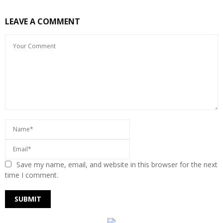
LEAVE A COMMENT
Save my name, email, and website in this browser for the next
time I comment.