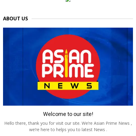
ABOUT US
Welcome to our site!
Hello there, thank you for visit our site. We’re Asian Prime News ,
we’re here to helps you to latest News .