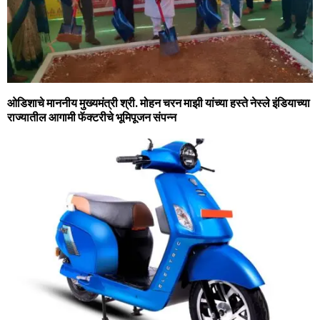
ओडिशाचे माननीय मुख्यमंत्री श्री. मोहन चरन माझी यांच्या हस्ते नेस्ले इंडियाच्या
राज्यातील आगामी फॅक्टरीचे भूमिपूजन संपन्न