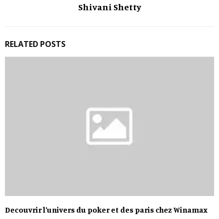
Shivani Shetty
RELATED POSTS
Decouvrir l’univers du poker et des paris chez Winamax