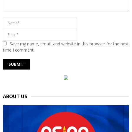
Save my name, email, and website in this browser for the next
time I comment.
ABOUT US