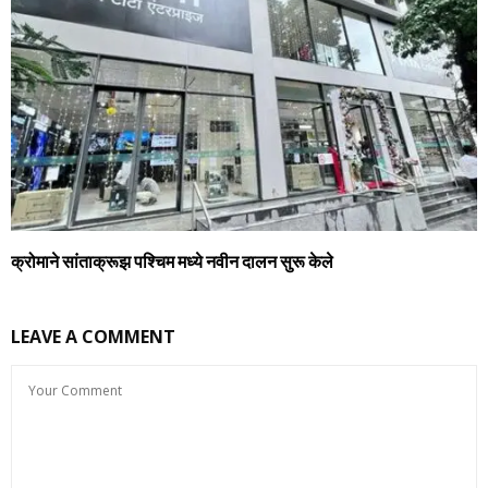
क्रोमाने सांताक्रूझ पश्चिम मध्ये नवीन दालन सुरू केले
LEAVE A COMMENT