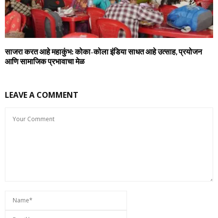
साजरा करत आहे महाकुंभ: कोका-कोला इंडिया साधत आहे उत्साह, प्रयोजन
आणि सामाजिक प्रभावाचा मेळ
LEAVE A COMMENT