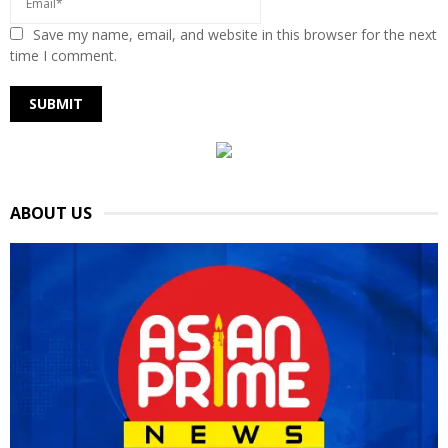
Save my name, email, and website in this browser for the next
time I comment.
ABOUT US