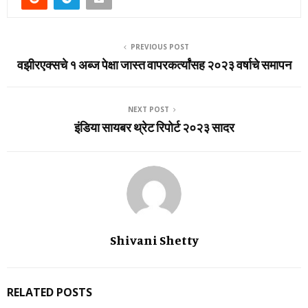
PREVIOUS POST
वझीरएक्सचे १ अब्ज पेक्षा जास्त वापरकर्त्यांसह २०२३ वर्षाचे समापन
NEXT POST
इंडिया सायबर थ्रेट रिपोर्ट २०२३ सादर
Shivani Shetty
RELATED POSTS