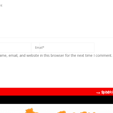
me, email, and website in this browser for the next time I comment.
⇝ झिरोबीने केली मिलिंद सोमण यांच