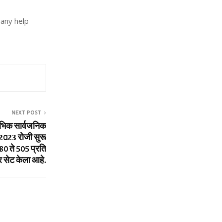
pany help
NEXT POST
ंभिक सार्वजनिक
2023 रोजी सुरू
80 ते ₹505 प्रति
र सेट केला आहे.