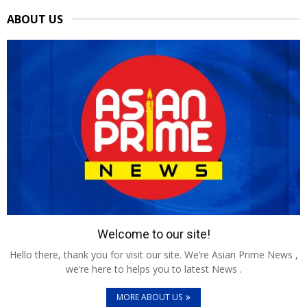
ABOUT US
Welcome to our site!
Hello there, thank you for visit our site. We’re Asian Prime News ,
we’re here to helps you to latest News .
MORE ABOUT US