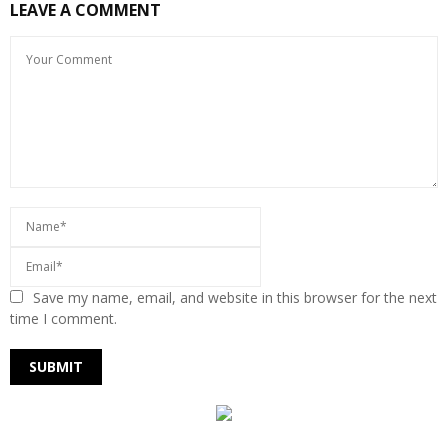
LEAVE A COMMENT
Save my name, email, and website in this browser for the next
time I comment.