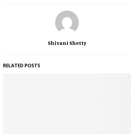
Shivani Shetty
RELATED POSTS