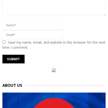
Save my name, email, and website in this browser for the next
time I comment.
ABOUT US