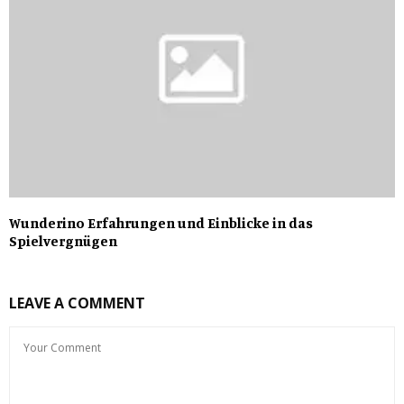
Wunderino Erfahrungen und Einblicke in das
Spielvergnügen
LEAVE A COMMENT