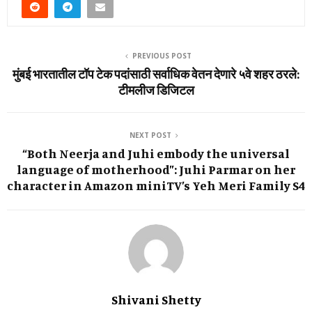
PREVIOUS POST
मुंबई भारतातील टॉप टेक पदांसाठी सर्वाधिक वेतन देणारे ५वे शहर ठरले:
टीमलीज डिजिटल
NEXT POST
“Both Neerja and Juhi embody the universal
language of motherhood”: Juhi Parmar on her
character in Amazon miniTV’s Yeh Meri Family S4
Shivani Shetty