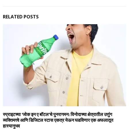
RELATED POSTS
स्प्राइटच्या ‘जोक इन ए बॉटल’चे पुनरागमन: विनोदाच्या क्षेत्रातील उत्तुंग
व्यक्तिमत्त्वे आणि डिजिटल स्टास एकत्र येऊन घडविणार एक अफलातून
हास्यानुभव