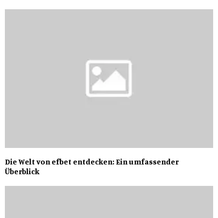
Die Welt von efbet entdecken: Ein umfassender
Überblick