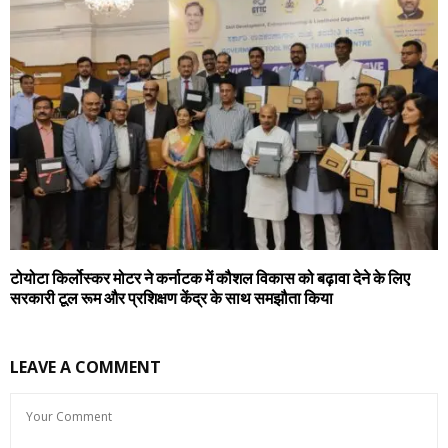
टोयोटा किर्लोस्कर मोटर ने कर्नाटक में कौशल विकास को बढ़ावा देने के लिए
सरकारी टूल रूम और प्रशिक्षण केंद्र के साथ समझौता किया
LEAVE A COMMENT