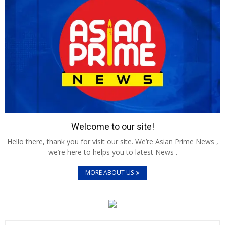
Welcome to our site!
Hello there, thank you for visit our site. We’re Asian Prime News ,
we’re here to helps you to latest News .
MORE ABOUT US