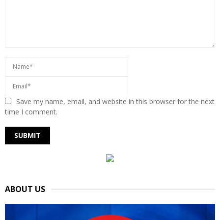
Save my name, email, and website in this browser for the next
time I comment.
ABOUT US