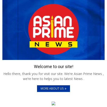
Welcome to our site!
Hello there, thank you for visit our site. We’re Asian Prime News ,
we’re here to helps you to latest News .
MORE ABOUT US