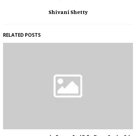
Shivani Shetty
RELATED POSTS