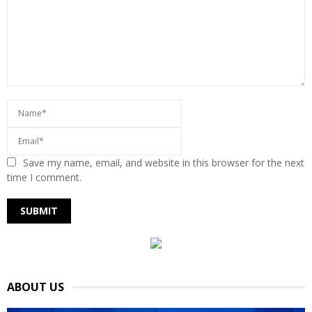
Save my name, email, and website in this browser for the next
time I comment.
ABOUT US