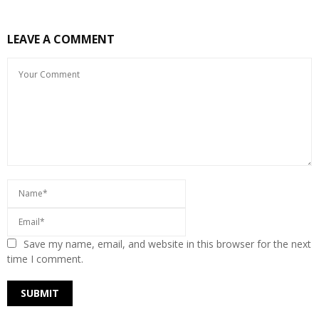
LEAVE A COMMENT
Save my name, email, and website in this browser for the next
time I comment.