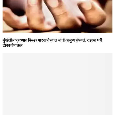
मुंबईतील प्रख्यात बिल्डर पारस पोरवाल यांनी आयुष्य संपवलं, राहत्या घरी
टोकाचं पाऊल