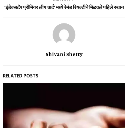
‘इंडेक्सटॅप प्रीमियर लीग चार्ट’ मध्ये रेमंड रियल्टीने मिळवले पहिले स्थान
Shivani Shetty
RELATED POSTS