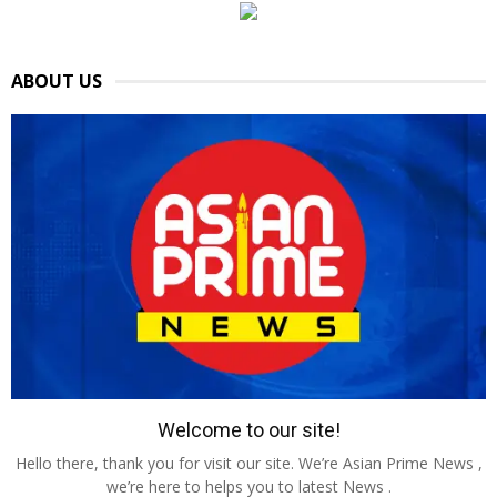
ABOUT US
Welcome to our site!
Hello there, thank you for visit our site. We’re Asian Prime News ,
we’re here to helps you to latest News .