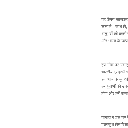
यह कैंपेन खासकर य
लाता है। साथ ही,
अनुभवों की बढ़ती 
और भारत के उत्सा
इस मौके पर यामाहा
भारतीय ग्राहकों 
हम आज के युवाओं 
हम युवाओं को उनक
होगा और हमें बाज
यामाहा ने इस नए 
मंत्रमुग्ध होते दि