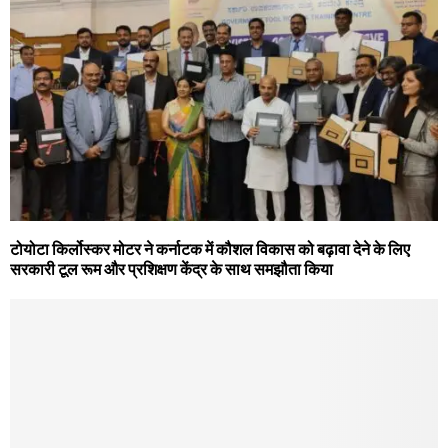
टोयोटा किर्लोस्कर मोटर ने कर्नाटक में कौशल विकास को बढ़ावा देने के लिए
सरकारी टूल रूम और प्रशिक्षण केंद्र के साथ समझौता किया