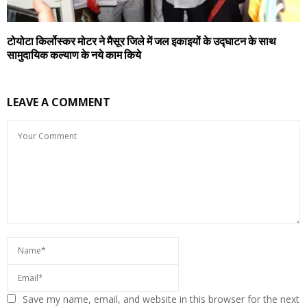
टोयोटा किर्लोस्कर मोटर ने मैसूर जिले में जल इकाइयों के उद्घाटन के साथ
सामुदायिक कल्याण के नये काम किये
LEAVE A COMMENT
Save my name, email, and website in this browser for the next