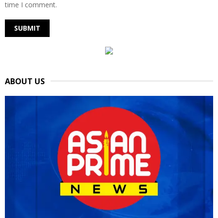
time I comment.
ABOUT US