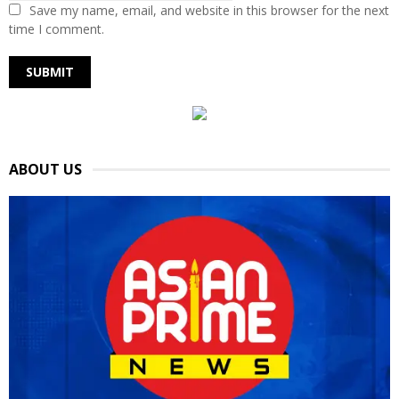
Save my name, email, and website in this browser for the next
time I comment.
ABOUT US