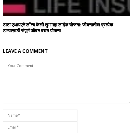
टाटा एआयएने लॉन्च केली शुभ महा लाईफ योजना: जीवनातील प्रत्येक
टप्प्यासाठी संपूर्ण जीवन बचत योजना
LEAVE A COMMENT