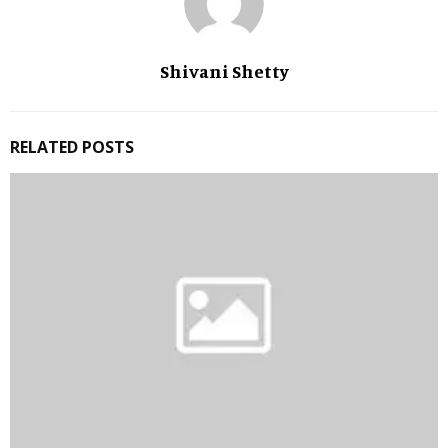
Shivani Shetty
RELATED POSTS