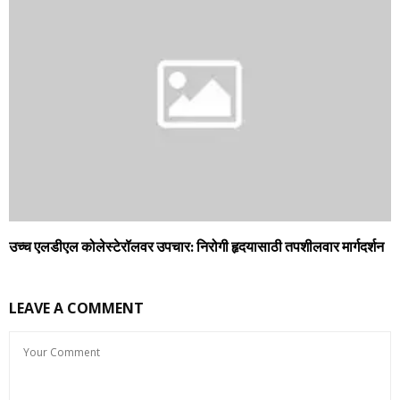
उच्च एलडीएल कोलेस्टेरॉलवर उपचार: निरोगी हृदयासाठी तपशीलवार मार्गदर्शन
LEAVE A COMMENT