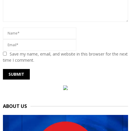
Save my name, email, and website in this browser for the next
time I comment.
ABOUT US