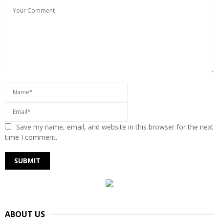
Save my name, email, and website in this browser for the next
time I comment.
ABOUT US