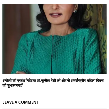
अपोलो की प्रबंध निदेशक डॉ.सुनीता रेडी की ओर से अंतर्राष्ट्रीय महिला दिवस
की शुभकामनाएँ
LEAVE A COMMENT