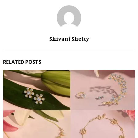
Shivani Shetty
RELATED POSTS