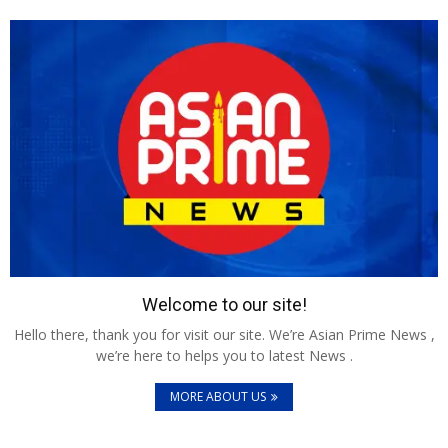
Welcome to our site!
Hello there, thank you for visit our site. We’re Asian Prime News ,
we’re here to helps you to latest News .
MORE ABOUT US