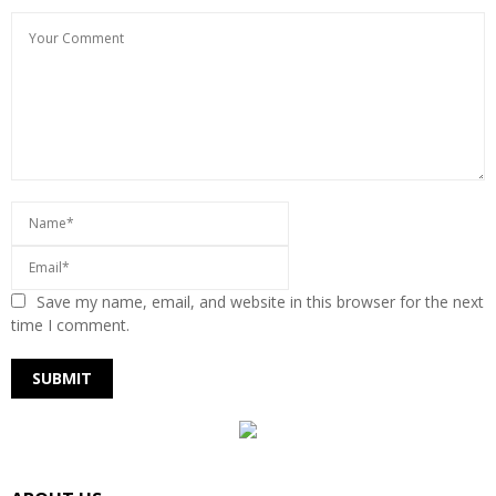
Save my name, email, and website in this browser for the next
time I comment.