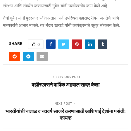
संरक्षण आणि संवर्धन करण्यासाठी गुबेन यांनी उल्लेखनीय काम केले आहे.
तेची गुबेन यांनी पुरस्कार स्वीकारताना सर्व उपस्थित महाराष्ट्रीयन जनतेचे आणि
मान्यवरांचे आभार मानले. तर मंदार खराडे यांनी कार्यक्रमाचे सूत्र संचालन केले.
SHARE
0
PREVIOUS POST
वझीरएक्सने वार्षिक अहवाल सादर केला
NEXT POST
भारतीयांची नाताळ व नववर्ष साजरे करणासाठी आशियाई देशांना पसंती:
कायक