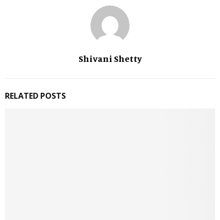
Shivani Shetty
RELATED POSTS