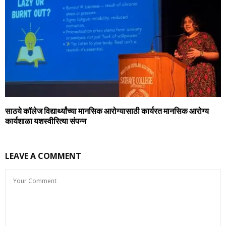
साठये कॉलेज विद्यार्थ्यांच्या मानसिक आरोग्यासाठी कार्यरत मानसिक आरोग्य
कार्यशाळा यशस्वीरित्या संपन्न
LEAVE A COMMENT