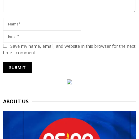
Save my name, email, and website in this browser for the next
time I comment.
ABOUT US