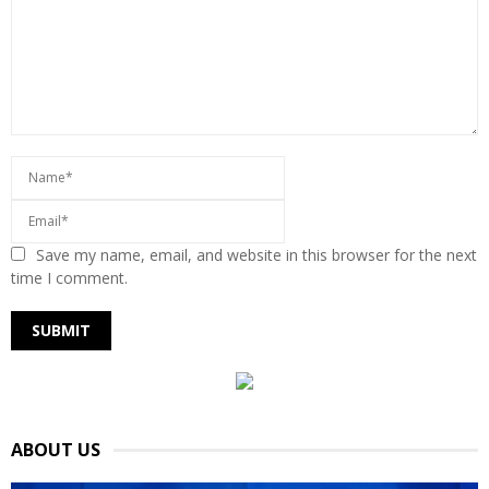
Save my name, email, and website in this browser for the next
time I comment.
ABOUT US