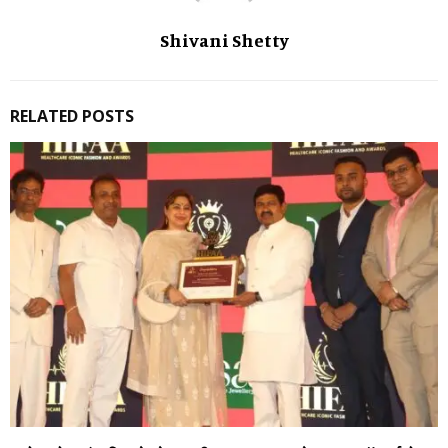
Shivani Shetty
RELATED POSTS