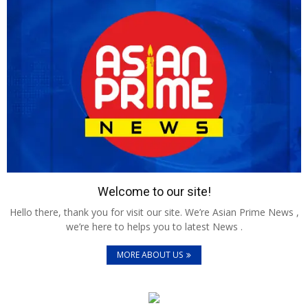
Welcome to our site!
Hello there, thank you for visit our site. We’re Asian Prime News ,
we’re here to helps you to latest News .
MORE ABOUT US