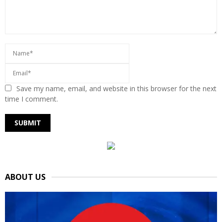
Save my name, email, and website in this browser for the next
time I comment.
ABOUT US