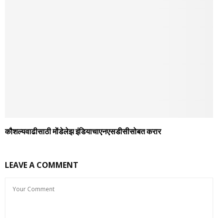
कौशल्यवाढीसाठी मोंडेलेझ इंडियाचाएनएसडीसीसोबत करार
LEAVE A COMMENT