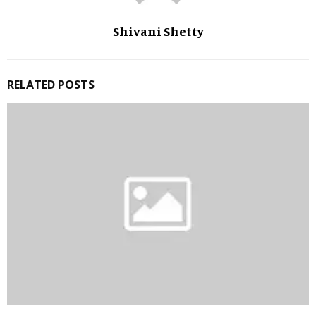
Shivani Shetty
RELATED POSTS