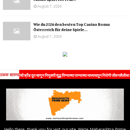
August 7, 2026
Wie du 2026 den besten Top Casino Bonus
Österreich für deine Spiele...
August 7, 2026
ठळक बातम्या
यांची ब्रँड दूत म्हणून नियुक्ती शुद्ध पिण्याच्या पाण्याच्या माध्यमातून निरोगी जीवनशैलीचा संदेश जन
Hello there, thank you for visit our site. We’re Maharashtra Prime