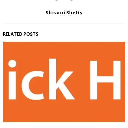
Shivani Shetty
RELATED POSTS