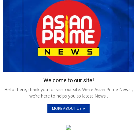
Welcome to our site!
Hello there, thank you for visit our site. We’re Asian Prime News ,
we’re here to helps you to latest News .
MORE ABOUT US