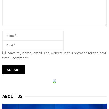
Save my name, email, and website in this browser for the next
time I comment.
ABOUT US