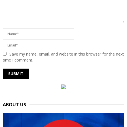
Save my name, email, and website in this browser for the next
time I comment.
ABOUT US