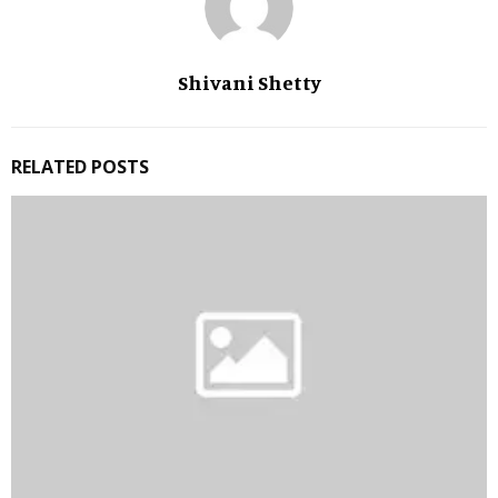
Shivani Shetty
RELATED POSTS