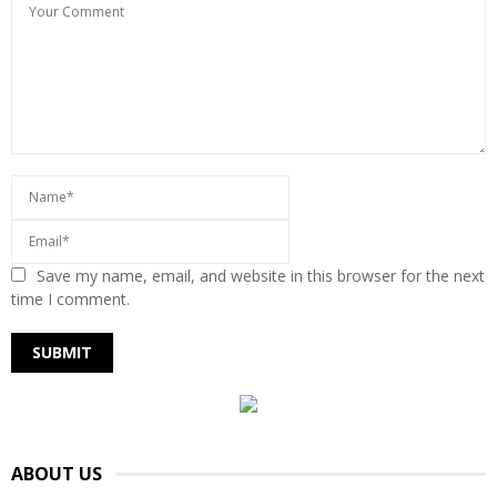
Save my name, email, and website in this browser for the next
time I comment.
ABOUT US