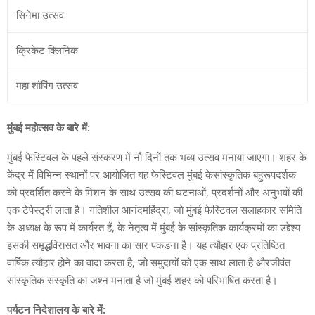
सिनेमा उत्सव
क्रिकेट क्लिनिक
महा शॉपिंग उत्सव
मुंबई
महोत्सव
के
बारे
में
:
मुंबई फेस्टिवल के पहले संस्करण में नौ दिनों तक भव्य उत्सव मनाया जाएगा। शहर के
केंद्र में विभिन्न स्थानों पर आयोजित यह फेस्टिवल मुंबई केसांस्कृतिक बहुरूपदर्शक
को प्रदर्शित करने के मिशन के साथ उत्सव की घटनाओं, प्रदर्शनों और अनुभवों की
एक टेपेस्ट्री लाता है। गतिशील आनंदमहिंद्रा, जो मुंबई फेस्टिवल सलाहकार समिति
के अध्यक्ष के रूप में कार्यरत हैं, के नेतृत्व में मुंबई के सांस्कृतिक कार्यक्रमों का उद्देश्य
इसकी समृद्धविरासत और भावना का सार पकड़ना है। यह त्यौहार एक प्रतिष्ठित
वार्षिक त्यौहार होने का वादा करता है, जो समुदायों को एक साथ लाता है औरजीवंत
सांस्कृतिक संस्कृति का जश्न मनाता है जो मुंबई शहर को परिभाषित करता है।
पर्यटन
निदेशालय
के
बारे
में
: