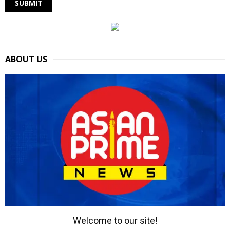
ABOUT US
Welcome to our site!