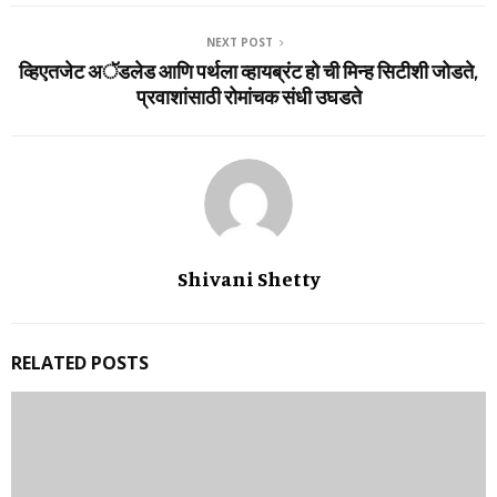
NEXT POST
व्हिएतजेट अॅडलेड आणि पर्थला व्हायब्रंट हो ची मिन्ह सिटीशी जोडते,
प्रवाशांसाठी रोमांचक संधी उघडते
Shivani Shetty
RELATED POSTS