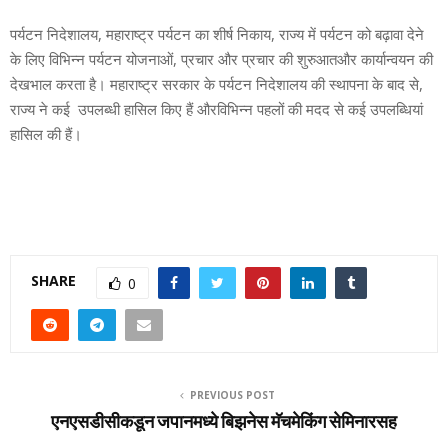
पर्यटन निदेशालय, महाराष्ट्र पर्यटन का शीर्ष निकाय, राज्य में पर्यटन को बढ़ावा देने
के लिए विभिन्न पर्यटन योजनाओं, प्रचार और प्रचार की शुरुआतऔर कार्यान्वयन की
देखभाल करता है। महाराष्ट्र सरकार के पर्यटन निदेशालय की स्थापना के बाद से,
राज्य ने कई उपलब्धी हासिल किए हैं औरविभिन्न पहलों की मदद से कई उपलब्धियां
हासिल की हैं।
SHARE
0
PREVIOUS POST
एनएसडीसीकडून जपानमध्ये बिझनेस मॅचमेकिंग सेमिनारसह