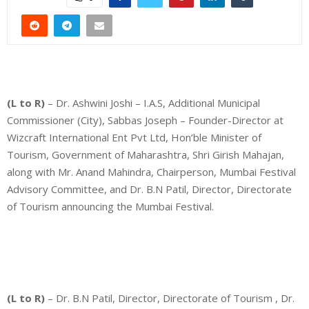
(L to R)
– Dr. Ashwini Joshi – I.A.S, Additional Municipal
Commissioner (City), Sabbas Joseph – Founder-Director at
Wizcraft International Ent Pvt Ltd, Hon’ble Minister of
Tourism, Government of Maharashtra, Shri Girish Mahajan,
along with Mr. Anand Mahindra, Chairperson, Mumbai Festival
Advisory Committee, and Dr. B.N Patil, Director, Directorate
of Tourism announcing the Mumbai Festival.
(L to R)
– Dr. B.N Patil, Director, Directorate of Tourism , Dr.