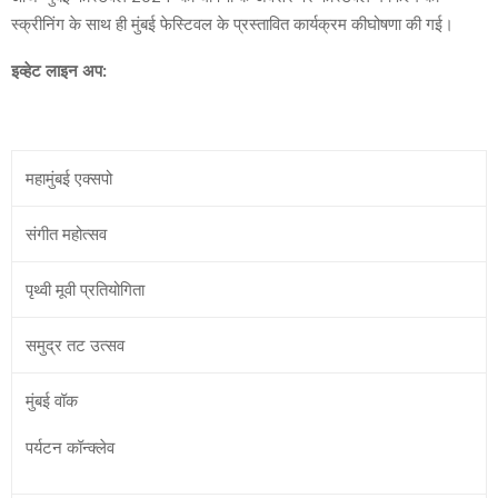
स्क्रीनिंग के साथ ही मुंबई फेस्टिवल के प्रस्तावित कार्यक्रम कीघोषणा की गई।
इव्हेट
लाइन
अप
:
महामुंबई एक्सपो
संगीत महोत्सव
पृथ्वी मूवी प्रतियोगिता
समुद्र तट उत्सव
मुंबई वॉक
पर्यटन कॉन्क्लेव