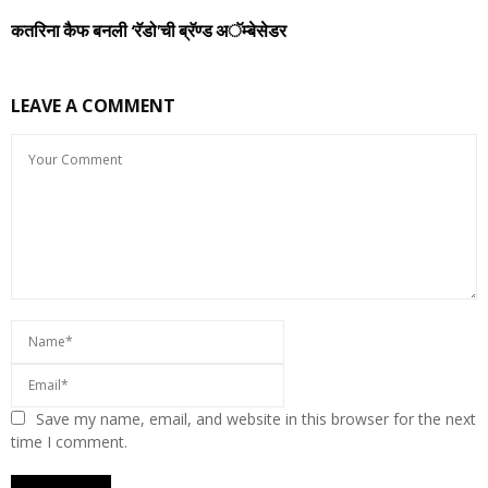
कतरिना कैफ बनली ‘रॅडो’ची ब्रॅण्‍ड अॅम्‍बेसेडर
LEAVE A COMMENT
Save my name, email, and website in this browser for the next
time I comment.