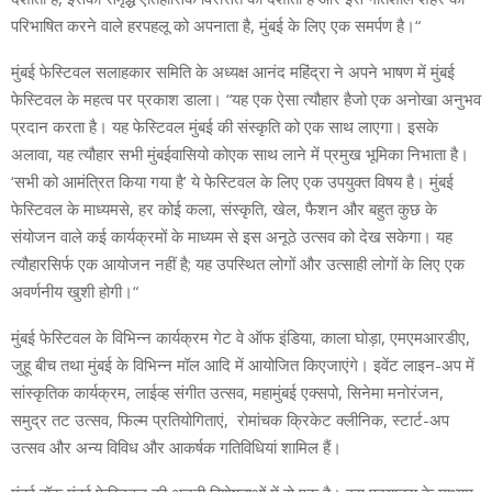
परिभाषित करने वाले हरपहलू को अपनाता है, मुंबई के लिए एक समर्पण है।“
मुंबई फेस्टिवल सलाहकार समिति के अध्यक्ष आनंद महिंद्रा ने अपने भाषण में मुंबई
फेस्टिवल के महत्व पर प्रकाश डाला। “यह एक ऐसा त्यौहार हैजो एक अनोखा अनुभव
प्रदान करता है। यह फेस्टिवल मुंबई की संस्कृति को एक साथ लाएगा। इसके
अलावा, यह त्यौहार सभी मुंबईवासियो कोएक साथ लाने में प्रमुख भूमिका निभाता है।
‘सभी को आमंत्रित किया गया है’ ये फेस्टिवल के लिए एक उपयुक्त विषय है। मुंबई
फेस्टिवल के माध्यमसे, हर कोई कला, संस्कृति, खेल, फैशन और बहुत कुछ के
संयोजन वाले कई कार्यक्रमों के माध्यम से इस अनूठे उत्सव को देख सकेगा। यह
त्यौहारसिर्फ एक आयोजन नहीं है; यह उपस्थित लोगों और उत्साही लोगों के लिए एक
अवर्णनीय खुशी होगी।“
मुंबई फेस्टिवल के विभिन्न कार्यक्रम गेट वे ऑफ इंडिया, काला घोड़ा, एमएमआरडीए,
जुहू बीच तथा मुंबई के विभिन्न मॉल आदि में आयोजित किएजाएंगे। इवेंट लाइन-अप में
सांस्कृतिक कार्यक्रम, लाईव्ह संगीत उत्सव, महामुंबई एक्सपो, सिनेमा मनोरंजन,
समुद्र तट उत्सव, फिल्म प्रतियोगिताएं, रोमांचक क्रिकेट क्लीनिक, स्टार्ट-अप
उत्सव और अन्य विविध और आकर्षक गतिविधियां शामिल हैं।