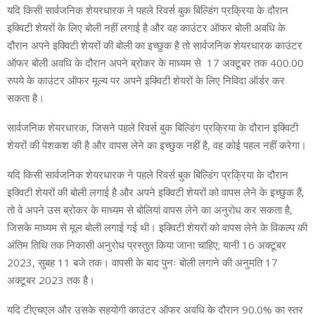
यदि किसी सार्वजनिक शेयरधारक ने पहले रिवर्स बुक बिल्डिंग प्रक्रिया के दौरान
इक्विटी शेयरों के लिए बोली नहीं लगाई है और वह काउंटर ऑफर बोली अवधि के
दौरान अपने इक्विटी शेयरों की बोली का इच्छुक है तो सार्वजनिक शेयरधारक काउंटर
ऑफर बोली अवधि के दौरान अपने ब्रोकर के माध्यम से 17 अक्टूबर तक 400.00
रुपये के काउंटर ऑफर मूल्य पर अपने इक्विटी शेयरों के लिए निविदा ऑर्डर कर
सकता है।
सार्वजनिक शेयरधारक, जिसने पहले रिवर्स बुक बिल्डिंग प्रक्रिया के दौरान इक्विटी
शेयरों की पेशकश की है और वापस लेने का इच्छुक नहीं है, वह कोई पहल नहीं करेगा।
यदि किसी सार्वजनिक शेयरधारक ने पहले रिवर्स बुक बिल्डिंग प्रक्रिया के दौरान
इक्विटी शेयरों की बोली लगाई है और अपने इक्विटी शेयरों को वापस लेने के इच्छुक हैं,
तो वे अपने उस ब्रोकर के माध्यम से बोलियां वापस लेने का अनुरोध कर सकता है,
जिसके माध्यम से मूल बोली लगाई गई थी। इक्विटी शेयरों को वापस लेने के विकल्प की
अंतिम तिथि तक निकासी अनुरोध प्रस्तुत किया जाना चाहिए; यानी 16 अक्टूबर
2023, सुबह 11 बजे तक। वापसी के बाद पुनः बोली लगाने की अनुमति 17
अक्टूबर 2023 तक है।
यदि टीएचएल और उसके सहयोगी काउंटर ऑफर अवधि के दौरान 90.0% का स्तर