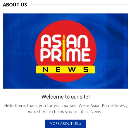
ABOUT US
Welcome to our site!
Hello there, thank you for visit our site. We’re Asian Prime News ,
we’re here to helps you to latest News .
MORE ABOUT US