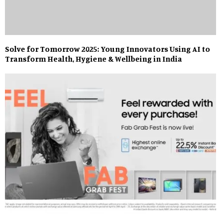
Solve for Tomorrow 2025: Young Innovators Using AI to
Transform Health, Hygiene & Wellbeing in India