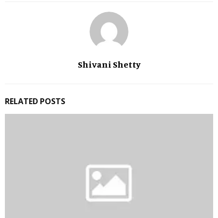
Shivani Shetty
RELATED POSTS