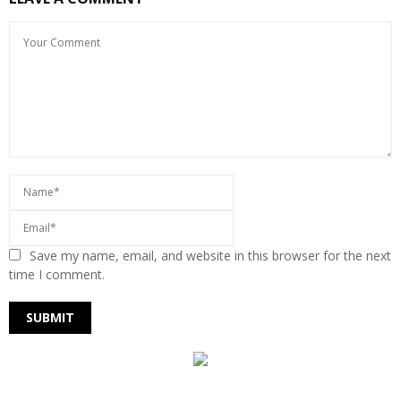
Save my name, email, and website in this browser for the next
time I comment.