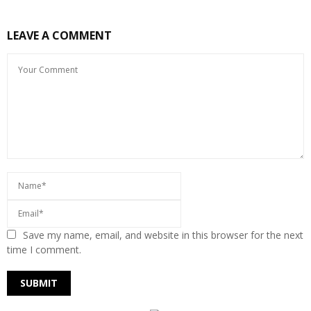
LEAVE A COMMENT
Save my name, email, and website in this browser for the next
time I comment.