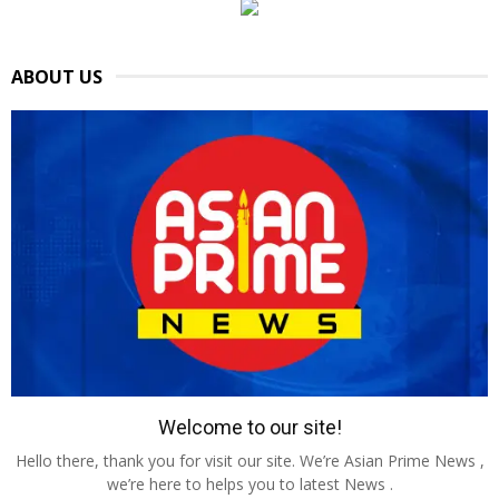
ABOUT US
Welcome to our site!
Hello there, thank you for visit our site. We’re Asian Prime News ,
we’re here to helps you to latest News .