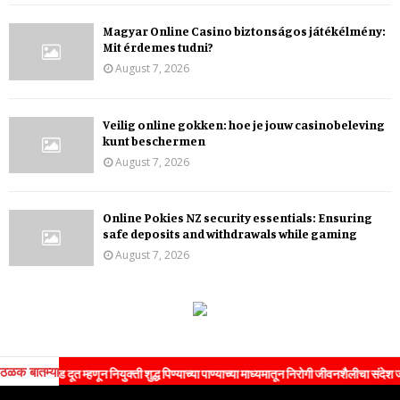
Magyar Online Casino biztonságos játékélmény:
Mit érdemes tudni?
August 7, 2026
Veilig online gokken: hoe je jouw casinobeleving
kunt beschermen
August 7, 2026
Online Pokies NZ security essentials: Ensuring
safe deposits and withdrawals while gaming
August 7, 2026
ठळक बातम्या
रँड दूत म्हणून नियुक्ती शुद्ध पिण्याच्या पाण्याच्या माध्यमातून निरोगी जीवनशैलीचा संदेश जनतेपर्यं