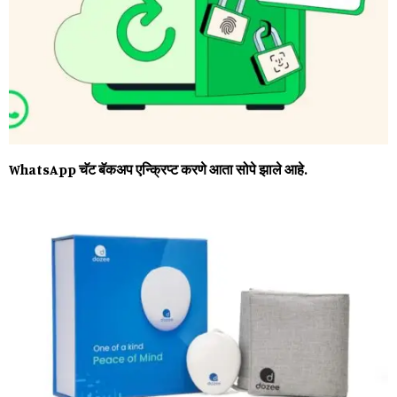
WhatsApp चॅट बॅकअप एन्क्रिप्ट करणे आता सोपे झाले आहे.