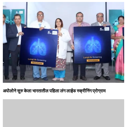
अपोलोने सुरु केला भारतातील पहिला लंग लाईफ स्क्रीनिंग प्रोग्राम