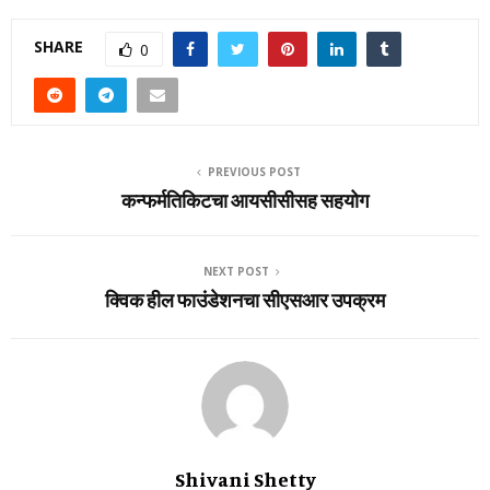
SHARE
0
PREVIOUS POST
कन्‍फर्मतिकिटचा आयसीसीसह सहयोग
NEXT POST
क्विक हील फाउंडेशनचा सीएसआर उपक्रम
Shivani Shetty