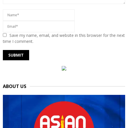
Save my name, email, and website in this browser for the next
time I comment.
ABOUT US